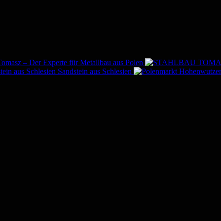
Tomasz – Der Experte für Metallbau aus Polen
Sandstein aus Schlesien