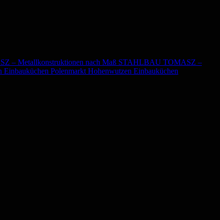
STAHLBAU TOMASZ –
Polenmarkt Hohenwutzen Einbauküchen